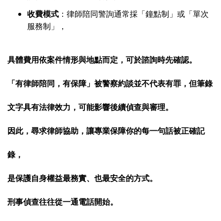
收費模式
：律師陪同警詢通常採「鐘點制」或「單次
服務制」，
具體費用依案件情形與地點而定，可於諮詢時先確認。
「有律師陪同，有保障」
被警察約談並不代表有罪，但筆錄
文字具有法律效力，可能影響後續偵查與審理。
因此，
尋求律師協助，讓專業保障你的每一句話被正確記
錄
，
是保護自身權益最務實、也最安全的方式。
刑事偵查往往從一通電話開始。