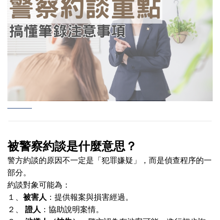
被警察約談是什麼意思？
警方約談的原因不一定是「犯罪嫌疑」，而是偵查程序的一
部分。
約談對象可能為：
１、
被害人
：提供報案與損害經過。
２、
證人
：協助說明案情。