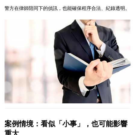
警方在律師陪同下的偵訊，也能確保程序合法、紀錄透明。
案例情境：看似「小事」，也可能影響
重大