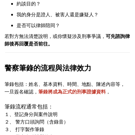
約談目的？
我的身分是證人、被害人還是嫌疑人？
是否可以律師陪同？
若對方無法清楚說明，或你懷疑涉及刑事爭議，
可先諮詢律
師後再回覆是否前往。
警察筆錄的流程與法律效力
筆錄包括：姓名、基本資料、時間、地點、陳述內容等，
一旦簽名確認，
筆錄將成為正式的刑事證據資料
，
筆錄流程通常包括：
１、登記身分與案件說明
２、
警方口頭詢問（含錄音）
３、
打字製作筆錄