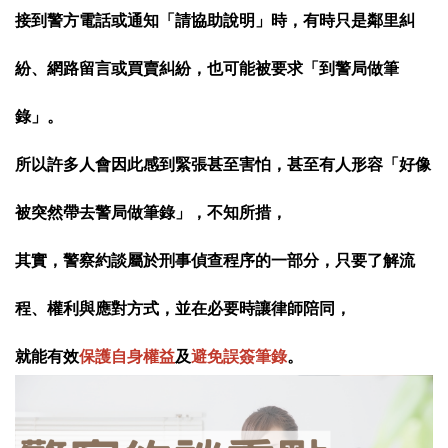
接到警方電話或通知「請協助說明」時，有時只是鄰里糾
紛、網路留言或買賣糾紛，也可能被要求「到警局做筆
錄」。
所以許多人會因此感到緊張甚至害怕，甚至有人形容「好像
被突然帶去警局做筆錄」，不知所措，
其實，
警察約談屬於刑事偵查程序的一部分
，
只要了解流
程、權利與應對方式，並在必要時讓律師陪同，
就能有效
保護自身權益
及
避免誤簽筆錄
。