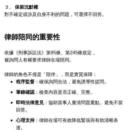
３、
保留沈默權
對不確定或涉及自身不利的問題，可選擇不回答。
律師陪同的重要性
依據《刑事訴訟法》第95條、第245條規定，
被詢問人有權要求律師在場陪同。
律師的角色不僅是「陪伴」，而是實質保障：
程序監督
：確保詢問合法，避免誘導性提問。
筆錄確認
：檢查內容是否正確、完整。
即時法律意見
：協助當事人釐清問題重點、避免不當
回答。
心理支持
：律師在場可有效降低緊張與有助清晰表
達。