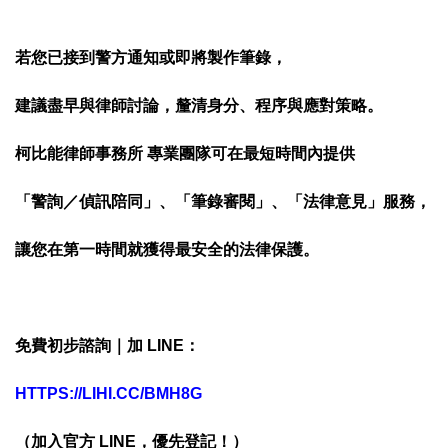
若您已接到警方通知或即將製作筆錄，
建議盡早與律師討論，釐清身分、程序與應對策略。
柯比能律師事務所
專業團隊可在最短時間內提供
「警詢／偵訊陪同」、「筆錄審閱」、「法律意見」服務，
讓您在第一時間就獲得最安全的法律保護。
免費初步諮詢｜加 LINE：
HTTPS://LIHI.CC/BMH8G
（加入官方 LINE，優先登記！）