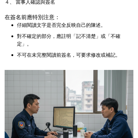
４、
當事人確認與簽名
在簽名前應特別注意：
仔細閱讀文字是否完全反映自己的陳述。
對不確定的部分，應註明「記不清楚」或「不確
定」。
不可在未完整閱讀前簽名，可要求修改或補記。