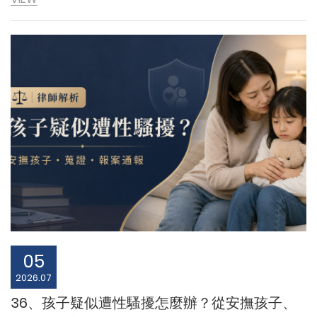
05
2026.07
36、孩子疑似遭性騷擾怎麼辦？從安撫孩子、