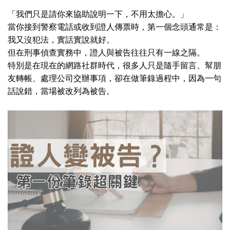
「我們只是請你來協助說明一下，不用太擔心。」
當你接到警察電話或收到證人傳票時，第一個念頭通常是：
我又沒犯法，實話實說就好。
但在刑事偵查實務中，證人與被告往往只有一線之隔。
特別是在現在的網路社群時代，很多人只是隨手留言、幫朋
友轉帳、處理公司交辦事項，卻在做筆錄過程中，因為一句
話說錯，當場被改列為被告。