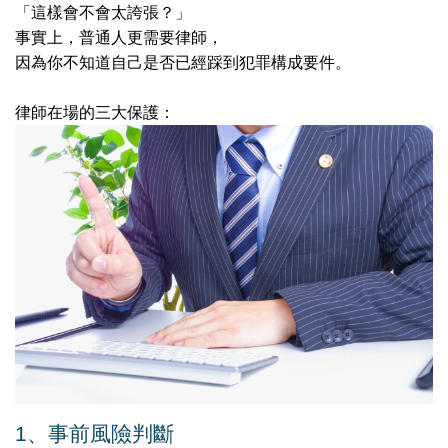
「這樣會不會太誇張？」
事實上，普通人更需要律師，
因為你不知道自己是否已經踩到犯罪構成要件。
律師在場的三大保護：
1️
、
事前風險判斷