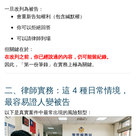
一旦改列為被告：
會重新告知權利（包含緘默權）
你可以拒絕回答
可以請律師到場
但關鍵在於：
在改列之前，你已經說過的內容，仍可能留紀錄。
因此，「第一份筆錄」在實務上極為關鍵。
二、律師實務：這
4
種日常情境，
最容易證人變被告
以下是真實案件中最常出現的風險類型：