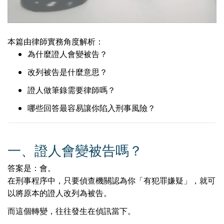
本篇由律師實務角度解析：
為什麼證人會變被告？
改列被告是什麼意思？
證人做筆錄需要律師嗎？
哪些回答最容易讓你陷入刑事風險？
一、證人會變被告嗎？
答案是：會。
在刑事程序中，只要偵查機關認為你「有犯罪嫌疑」，就可
以將原本的證人改列為被告。
而這個轉變，往往發生在偵訊當下。