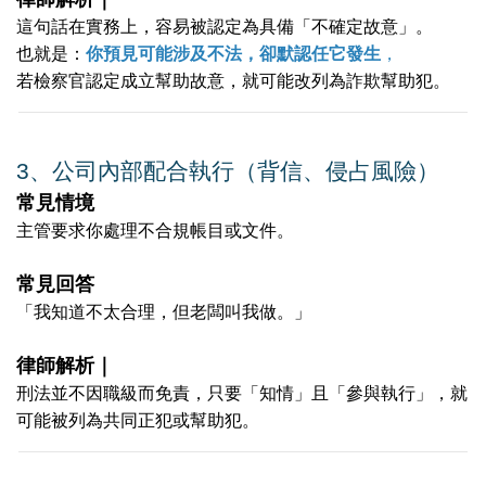
這句話在實務上，容易被認定為具備「不確定故意」。
也就是：
你預見可能涉及不法，卻默認任它發生
，
若檢察官認定成立幫助故意，就可能改列為詐欺幫助犯。
3️
、
公司內部配合執行（背信、侵占風險）
常見情境
主管要求你處理不合規帳目或文件。
常見回答
「我知道不太合理，但老闆叫我做。」
律師解析｜
刑法並不因職級而免責，只要「知情」且「參與執行」，就
可能被列為共同正犯或幫助犯。