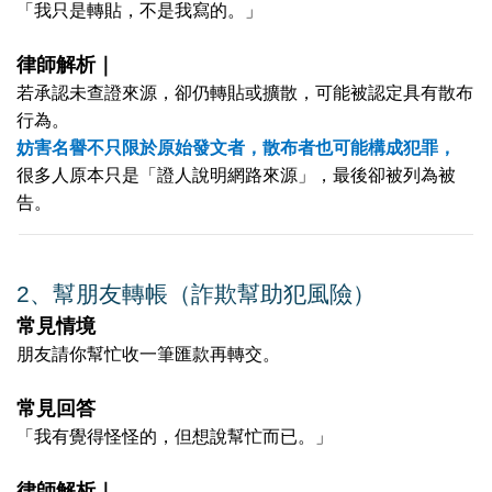
「我只是轉貼，不是我寫的。」
律師解析｜
若承認未查證來源，卻仍轉貼或擴散，可能被認定具有散布
行為。
妨害名譽不只限於原始發文者，散布者也可能構成犯罪，
很多人原本只是「證人說明網路來源」，最後卻被列為被
告。
2️
、
幫朋友轉帳（詐欺幫助犯風險）
常見情境
朋友請你幫忙收一筆匯款再轉交。
常見回答
「我有覺得怪怪的，但想說幫忙而已。」
律師解析｜