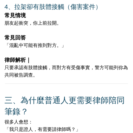
4️
、
拉架卻有肢體接觸（傷害案件）
常見情境
朋友起衝突，你上前拉開。
常見回答
「混亂中可能有推到對方。」
律師解析｜
只要承認有肢體接觸，而對方有受傷事實，警方可能列你為
共同被告調查。
三、為什麼普通人更需要律師陪同
筆錄？
很多人會想：
「我只是證人，有需要請律師嗎？」