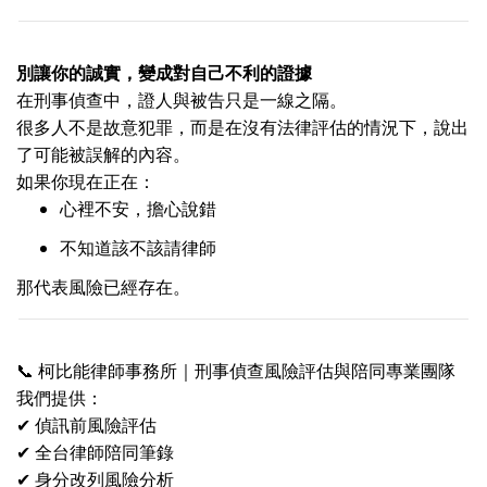
別讓你的誠實，變成對自己不利的證據
在刑事偵查中，證人與被告只是一線之隔。
很多人不是故意犯罪，而是在沒有法律評估的情況下，說出
了可能被誤解的內容。
如果你現在正在：
心裡不安，擔心說錯
不知道該不該請律師
那代表風險已經存在。
📞
柯比能律師事務所｜刑事偵查風險評估與陪同專業團隊
我們提供：
✔
偵訊前風險評估
✔
全台律師陪同筆錄
✔
身分改列風險分析