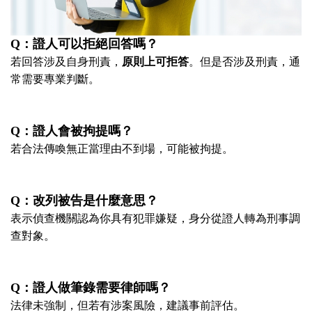
Q
：證人可以拒絕回答嗎？
若回答涉及自身刑責，
原則上可拒答
。但是否涉及刑責，通
常需要專業判斷。
Q
：證人會被拘提嗎？
若合法傳喚無正當理由不到場，可能被拘提。
Q
：改列被告是什麼意思？
表示偵查機關認為你具有犯罪嫌疑，身分從證人轉為刑事調
查對象。
Q
：證人做筆錄需要律師嗎？
法律未強制，但若有涉案風險，建議事前評估。