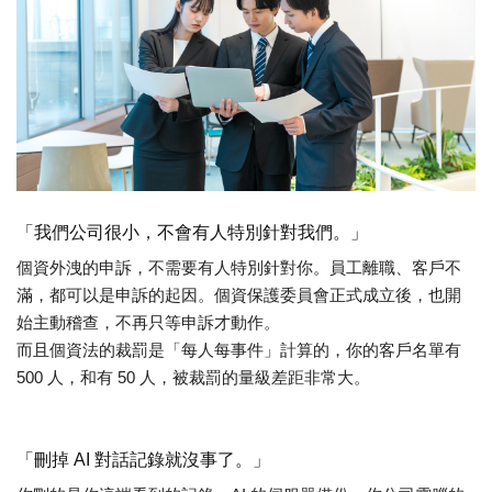
「我們公司很小，不會有人特別針對我們。」
個資外洩的申訴，不需要有人特別針對你。員工離職、客戶不
滿，都可以是申訴的起因。個資保護委員會正式成立後，也開
始主動稽查，不再只等申訴才動作。
而且個資法的裁罰是「每人每事件」計算的
，
你的客戶名單有
500 人，和有 50 人，被裁罰的量級差距非常大。
「刪掉 AI 對話記錄就沒事了。」