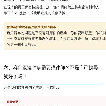
在現有的員工保密協議裡，加一條：明確禁止將機密資料輸入
第三方 AI 服務，並說明違反的求償依據。
律師為什麼說不能用網路找到的範本
通用範本的問題是它沒有對應你的產業、你的資料類型、你和員
一份沒有對應到實際業務的範本，在法律爭議發生時，保護力非
的另一個企業誤區。
六、為什麼這件事需要找律師？不是自己
搜尋
就好了嗎？
這是我們最常被問的問題。直接說：
真實情境