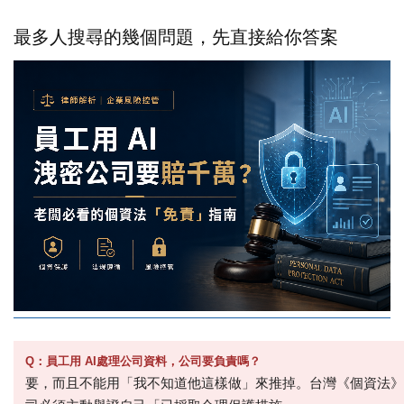
最多人搜尋的幾個問題，先直接給你答案
Q
：員工用 AI處理公司資料，公司要負責嗎？
要，而且不能用「我不知道他這樣做」來推掉。台灣《個資法》