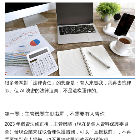
很多老闆對「法律責任」的想像是：有人來告我，我再去找律
師。但 AI 洩密的法律追責，不是這樣運作的。
第一關：主管機關主動裁罰，不需要有人告你
2023
年個資法修正後，主管機關（現在是個人資料保護委員
會）發現企業未採取合理保護措施，可以「直接裁罰」，不再
需要等到有人提告、也不再給你限期改正的緩衝期。