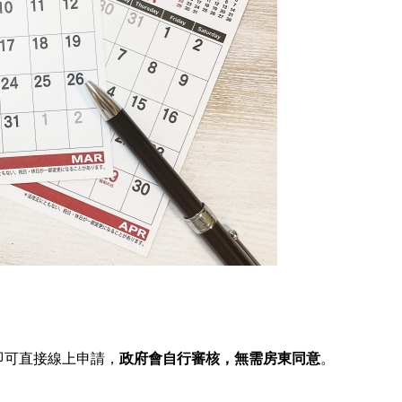
即可直接線上申請，
政府會自行審核，無需房東同意
。