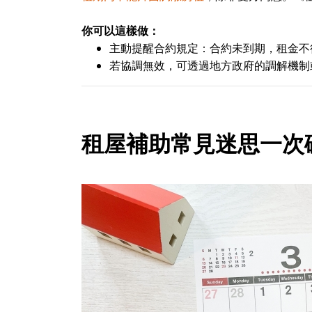
你可以這樣做：
主動提醒合約規定：合約未到期，租金不
若協調無效，可透過地方政府的調解機制
租屋補助常見迷思一次