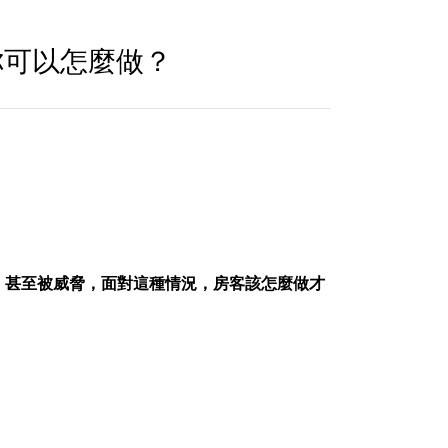
你可以怎麼做？
，甚至被威脅，面對這種情況，房客該怎麼做才