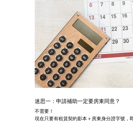
迷思一：申請補助一定要房東同意？
不需要！
現在只要有租賃契約影本＋房東身分證字號，